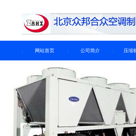
网站首页
公司简介
压缩