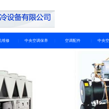
机维修
中央空调保养
空调配件
中央