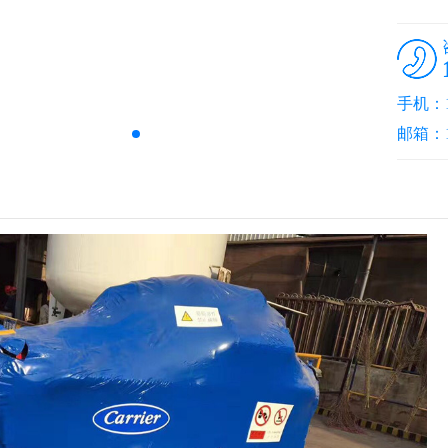
手机：13
邮箱：10