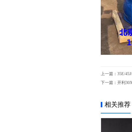
上一篇：
35E/4
下一篇：
开利30
相关推荐