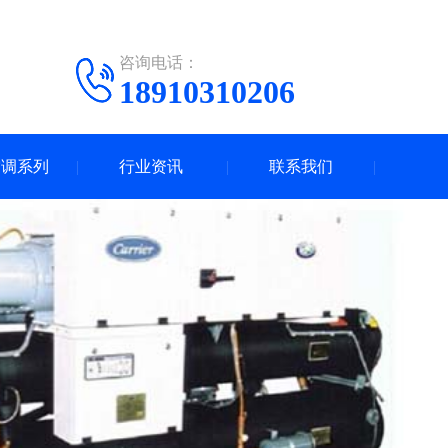
咨询电话：
18910310206
空调系列
行业资讯
联系我们