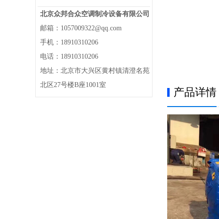
北京众邦合众空调制冷设备有限公司
邮箱：1057009322@qq.com
手机：18910310206
电话：18910310206
地址：北京市大兴区黄村镇清澄名苑
北区27号楼B座1001室
产品详情