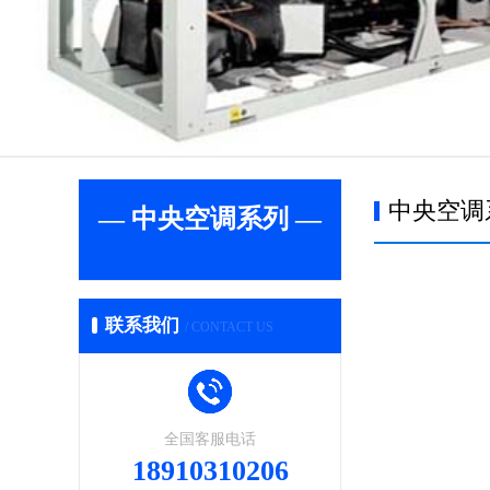
中央空调
— 中央空调系列 —
联系我们
/ CONTACT US
全国客服电话
18910310206