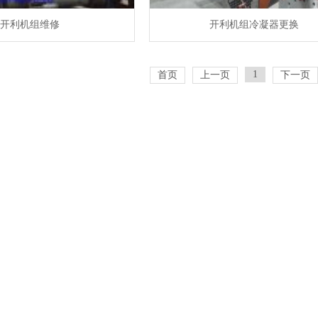
开利机组维修
开利机组冷凝器更换
1
首页
上一页
下一页