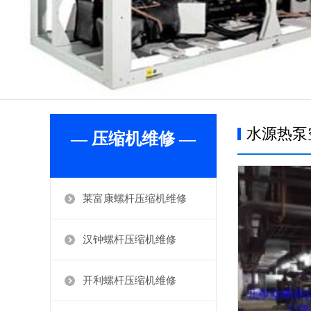
水源热泵
— 压缩机维修 —
莱富康螺杆压缩机维修
汉钟螺杆压缩机维修
开利螺杆压缩机维修