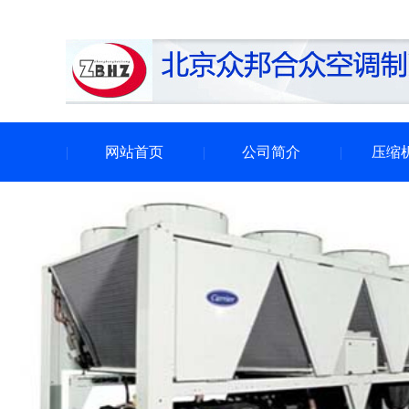
网站首页
公司简介
压缩