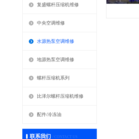
复盛螺杆压缩机维修
中央空调维修
水源热泵空调维修
地源热泵空调维修
螺杆压缩机系列
比泽尔螺杆压缩机维修
配件/冷冻油
联系我们
/ CONTACT US