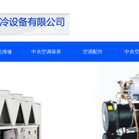
机维修
中央空调保养
空调配件
中央