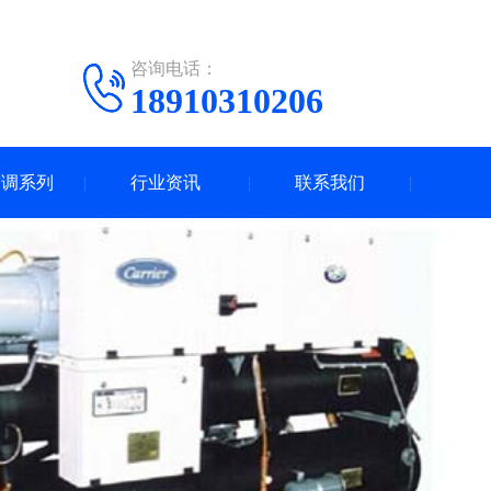
咨询电话：
18910310206
空调系列
行业资讯
联系我们