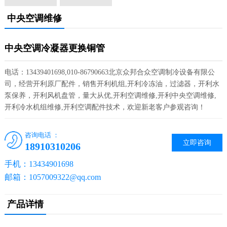
中央空调维修
中央空调冷凝器更换铜管
电话：13439401698,010-86790663北京众邦合众空调制冷设备有限公
司，经营开利原厂配件，销售开利机组,开利冷冻油，过滤器，开利水
泵保养，开利风机盘管，量大从优,开利空调维修,开利中央空调维修,
开利冷水机组维修,开利空调配件技术，欢迎新老客户参观咨询！
咨询电话 ：
立即咨询
18910310206
手机：13434901698
邮箱：1057009322@qq.com
产品详情