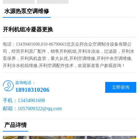
水源热泵空调维修
开利机组冷凝器更换
电话：13439401698,010-86790663北京众邦合众空调制冷设备有限公
司，经营开利原厂配件，销售开利机组,开利冷冻油，过滤器，开利水
泵保养，开利风机盘管，量大从优,开利空调维修,开利中央空调维修,
开利冷水机组维修,开利空调配件技术，欢迎新老客户参观咨询！
咨询电话 ：
立即咨询
18910310206
手机：13434901698
邮箱：1057009322@qq.com
产品详情