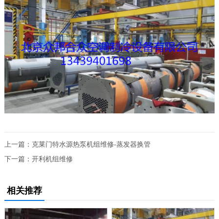
上一篇：
克莱门特水源热泵机组维修-蒸发器换管
下一篇：
开利机组维修
相关推荐