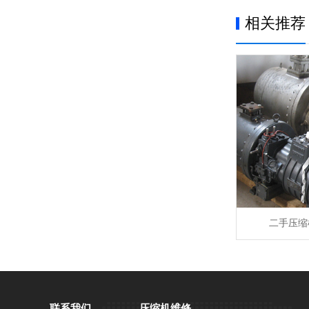
相关推荐
二手压缩
联系我们
压缩机维修