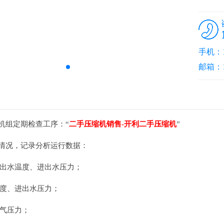
手机：13
邮箱：10
水机组定期检查工序：“
二手压缩机销售-开利二手压缩机
”
行情况，记录分析运行数据：
出水温度、进出水压力；
度、进出水压力；
气压力；