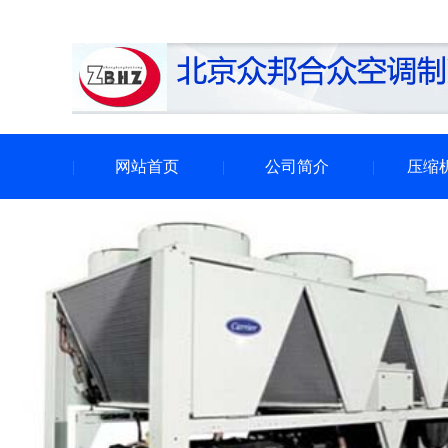
网站首页
公司简介
压缩