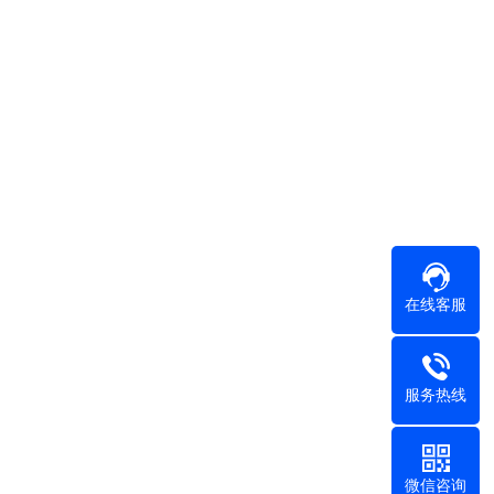
在线客服
服务热线
微信咨询