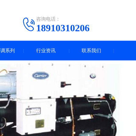
咨询电话：
18910310206
空调系列
行业资讯
联系我们