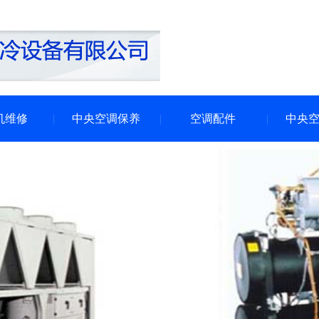
机维修
中央空调保养
空调配件
中央