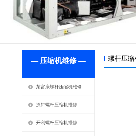
螺杆压缩
— 压缩机维修 —
莱富康螺杆压缩机维修
汉钟螺杆压缩机维修
开利螺杆压缩机维修