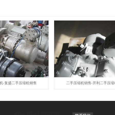
机-复盛二手压缩机销售
二手压缩机销售-开利二手压缩