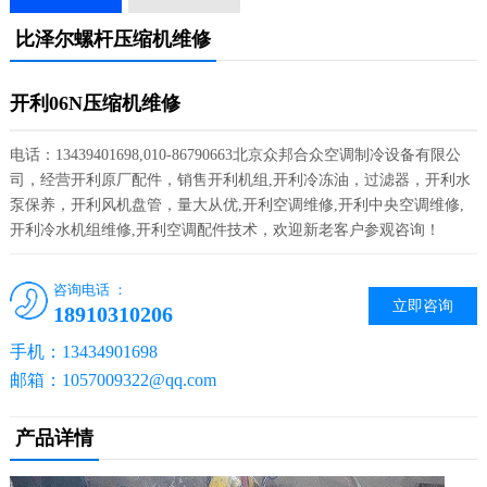
比泽尔螺杆压缩机维修
开利06N压缩机维修
电话：13439401698,010-86790663北京众邦合众空调制冷设备有限公
司，经营开利原厂配件，销售开利机组,开利冷冻油，过滤器，开利水
泵保养，开利风机盘管，量大从优,开利空调维修,开利中央空调维修,
开利冷水机组维修,开利空调配件技术，欢迎新老客户参观咨询！
咨询电话 ：
立即咨询
18910310206
手机：13434901698
邮箱：1057009322@qq.com
产品详情