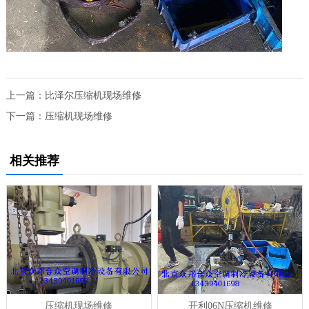
上一篇：
比泽尔压缩机现场维修
下一篇：
压缩机现场维修
相关推荐
压缩机现场维修
开利06N压缩机维修