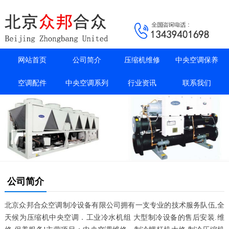
网站首页
公司简介
压缩机维修
中央空调保养
空调配件
中央空调系列
行业资讯
联系我们
公司简介
北京众邦合众空调制冷设备有限公司拥有一支专业的技术服务队伍,全
天候为压缩机中央空调．工业冷水机组 大型制冷设备的售后安装.维