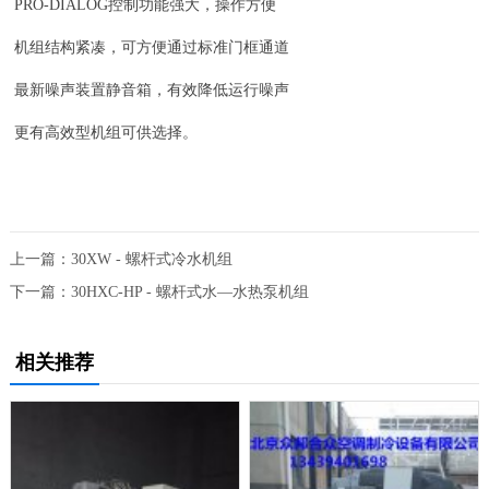
PRO-DIALOG控制功能强大，操作方便
机组结构紧凑，可方便通过标准门框通道
最新噪声装置静音箱，有效降低运行噪声
更有高效型机组可供选择。
上一篇：
30XW - 螺杆式冷水机组
下一篇：
30HXC-HP - 螺杆式水—水热泵机组
相关推荐