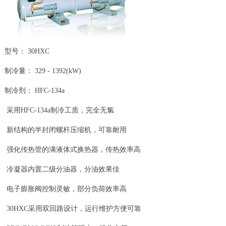
型号： 30HXC
制冷量： 329 - 1392(kW)
制冷剂： HFC-134a
采用HFC-134a制冷工质，完全无氯
新结构的半封闭螺杆压缩机，可靠耐用
强化传热管的满液体式换热器，传热效率高
冷凝器内置二级分油器，分油效果佳
电子膨胀阀控制灵敏，部分负荷效率高
30HXC采用双回路设计，运行维护方便可靠