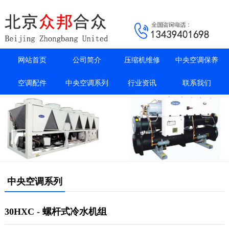
网站首页
公司简介
压缩机维修
中央空调保养
空调配件
中央空调系列
行业资讯
联系我们
中央空调系列
30HXC - 螺杆式冷水机组