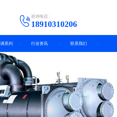
咨询电话：
18910310206
空调系列
行业资讯
联系我们