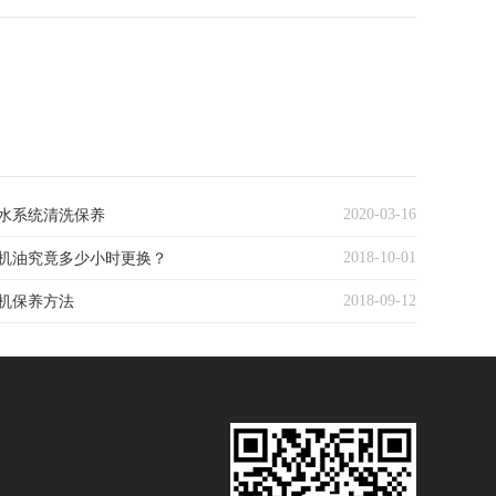
2020-03-16
水系统清洗保养
2018-10-01
机油究竟多少小时更换？
2018-09-12
机保养方法