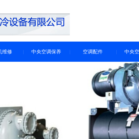
机维修
中央空调保养
空调配件
中央