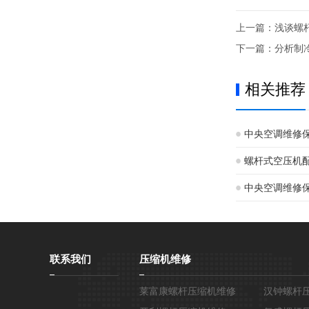
上一篇：
浅谈螺
下一篇：
分析制
相关推荐
中央空调维修
螺杆式空压机
中央空调维修
日常维护
联系我们
压缩机维修
莱富康螺杆压缩机维修
汉钟螺杆