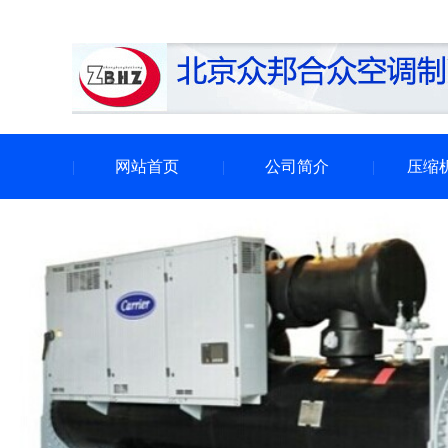
网站首页
公司简介
压缩